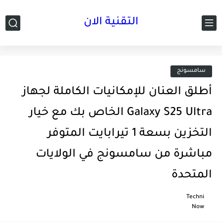
التقنية الان
سامسونج
أطلق العنان للإمكانيات الكاملة لجهاز
Galaxy S25 Ultra الخاص بك مع خيار
التخزين بسعة 1 تيرابايت المتوفر
مباشرة من سامسونج في الولايات
المتحدة
Techni
Now