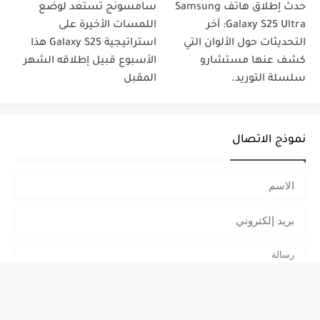
حدث إطلاق هاتف Samsung
سامسونج تستعد لوضع
Galaxy S25 Ultra: آخر
اللمسات الأخيرة على
التحديثات حول الألوان التي
استراتيجية Galaxy S25 هذا
كشف عنها مستشارو
الأسبوع قبيل إطلاقه الشهر
سلسلة التوريد.
المقبل
نموذج الاتصال