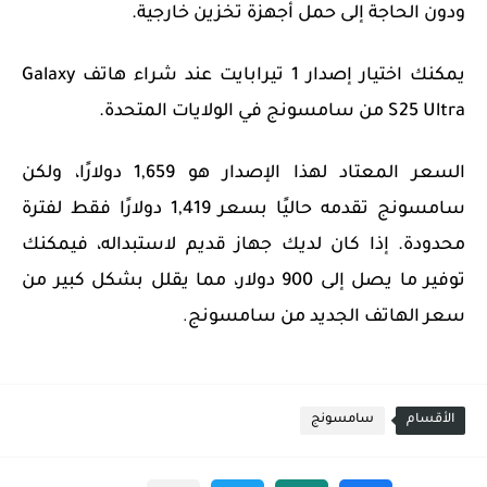
ودون الحاجة إلى حمل أجهزة تخزين خارجية.
يمكنك اختيار إصدار 1 تيرابايت عند شراء هاتف Galaxy
S25 Ultra من سامسونج في الولايات المتحدة.
السعر المعتاد لهذا الإصدار هو 1,659 دولارًا، ولكن
سامسونج تقدمه حاليًا بسعر 1,419 دولارًا فقط لفترة
محدودة. إذا كان لديك جهاز قديم لاستبداله، فيمكنك
توفير ما يصل إلى 900 دولار، مما يقلل بشكل كبير من
سعر الهاتف الجديد من سامسونج
.
الأقسام
سامسونج