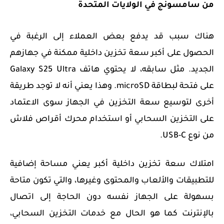
من سامسونج في الولايات المتحدة
هناك سبب قد يدفع بعض العملاء إلى الرغبة في
الحصول على أكبر سعة تخزين داخلية ممكنة في جهازهم
الجديد. مثل سابقه، لا يحتوي هاتف Galaxy S25 Ultra
على فتحة لبطاقة microSD. وهذا يعني أنه لا توجد طريقة
أخرى لتوسيع سعة التخزين في الجهاز سوى الاعتماد
على التخزين السحابي أو استخدام محرك أقراص فلاش
من نوع USB-C.
امتلاك سعة تخزين داخلية أكبر يعني مساحة إضافية
للتطبيقات والألعاب والمحتوى وغيرها، والتي تكون متاحة
بسهولة على الجهاز نفسه دون الحاجة إلى اتصال
بالإنترنت كما هو الحال مع خدمات التخزين السحابي،