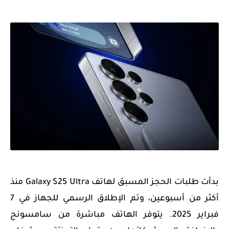
بدأت طلبات الحجز المسبق لهاتف Galaxy S25 Ultra منذ
أكثر من أسبوعين، وتم الإطلاق الرسمي للجهاز في 7
فبراير 2025. يتوفر الهاتف مباشرة من سامسونج