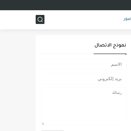
صور
نموذج الاتصال