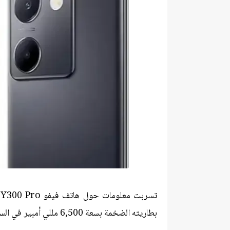
ت
بطاريته الضخمة بسعة 6,500 مللي أمبير في الساعة.