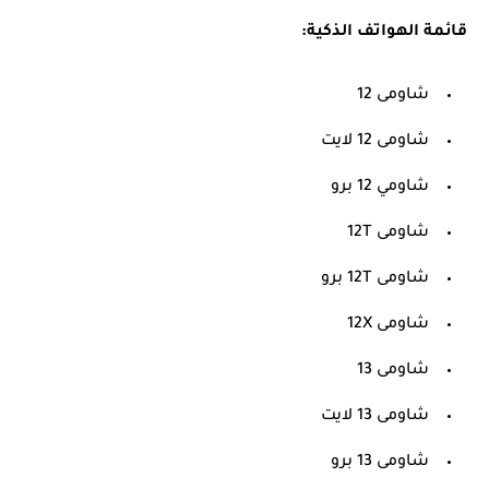
قائمة الهواتف الذكية:
شاومى 12
شاومى 12 لايت
شاومي 12 برو
شاومى 12T
شاومى 12T برو
شاومى 12X
شاومى 13
شاومى 13 لايت
شاومى 13 برو