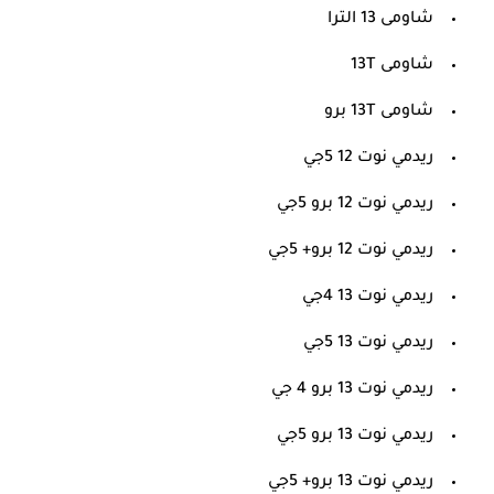
شاومى 13 الترا
شاومى 13T
شاومى 13T برو
ريدمي نوت 12 5جي
ريدمي نوت 12 برو 5جي
ريدمي نوت 12 برو+ 5جي
ريدمي نوت 13 4جي
ريدمي نوت 13 5جي
ريدمي نوت 13 برو 4 جي
ريدمي نوت 13 برو 5جي
ريدمي نوت 13 برو+ 5جي