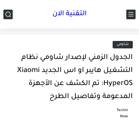
التقنية الان
شاومي
الجدول الزمني لإصدار شاومي نظام
التشغيل هايبر او اس الجديد Xiaomi
HyperOS: تم الكشف عن الأجهزة
المدعومة وتفاصيل الطرح
Techni
Now