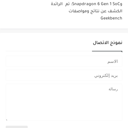
وSnapdragon 6 Gen 1 SoC: تم
الرائدة
الكشف عن نتائج ومواصفات
Geekbench
نموذج الاتصال