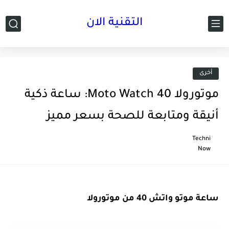
التقنية الان
أخرى
موتورولا Moto Watch 40: ساعة ذكية
أنيقة ومتابعة للصحة بسعر مميز
Techni
Now
ساعة موتو واتش 40 من موتورولا