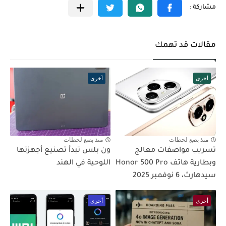
مقالات قد تهمك
أخرى
أخرى
منذ بضع لحظات
منذ بضع لحظات
تسريب مواصفات معالج
ون بلس تبدأ تصنيع أجهزتها
وبطارية هاتف Honor 500 Pro
اللوحية في الهند
سيدهارث، 6 نوفمبر 2025
أخرى
أخرى