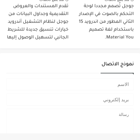
جوجل تُصمم مجددا لوحة
تقدم المستندات والعروض
التحكم بالصوت في الإصدار
التقديمية وجداول البيانات من
الثاني المطور من اندرويد 15
جوجل لنظام التشغيل أندرويد
باستخدام لغة تصميم
خيارات تنسيق جديدة للشريط
Material You.
الجانبي لتسهيل الوصول إليها
نموذج الاتصال