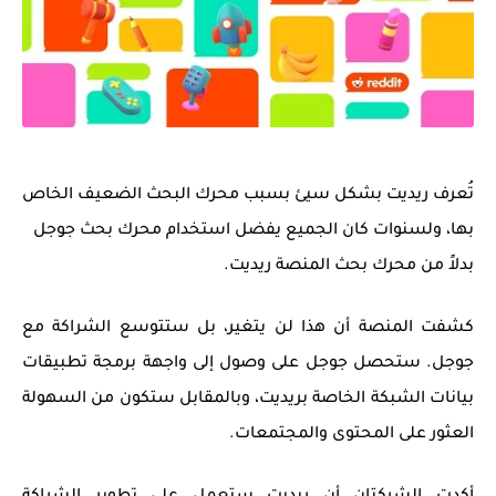
تُعرف ريديت بشكل سيئ بسبب محرك البحث الضعيف الخاص
بها، ولسنوات كان الجميع يفضل استخدام محرك بحث جوجل
بدلاً من محرك بحث المنصة ريديت.
كشفت المنصة أن هذا لن يتغير، بل ستتوسع الشراكة مع
جوجل. ستحصل جوجل على وصول إلى واجهة برمجة تطبيقات
بيانات الشبكة الخاصة بريديت، وبالمقابل ستكون من السهولة
العثور على المحتوى والمجتمعات.