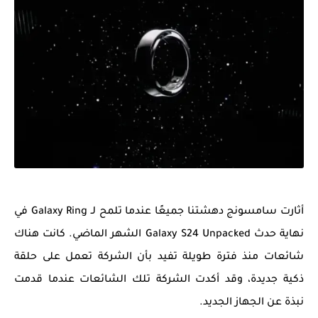
أثارت سامسونج دهشتنا جميعًا عندما تلمح لـ Galaxy Ring في
نهاية حدث Galaxy S24 Unpacked الشهر الماضي. كانت هناك
شائعات منذ فترة طويلة تفيد بأن الشركة تعمل على حلقة
ذكية جديدة، وقد أكدت الشركة تلك الشائعات عندما قدمت
نبذة عن الجهاز الجديد.