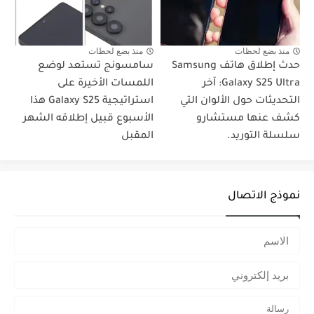
منذ بضع لحظات
منذ بضع لحظات
حدث إطلاق هاتف Samsung
سامسونج تستعد لوضع
Galaxy S25 Ultra: آخر
اللمسات الأخيرة على
التحديثات حول الألوان التي
استراتيجية Galaxy S25 هذا
كشف عنها مستشارو
الأسبوع قبيل إطلاقه الشهر
سلسلة التوريد.
المقبل
نموذج الاتصال